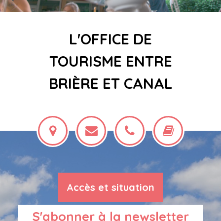
L'OFFICE DE
TOURISME ENTRE
BRIÈRE ET CANAL
Accès et situation
S'abonner à la newsletter