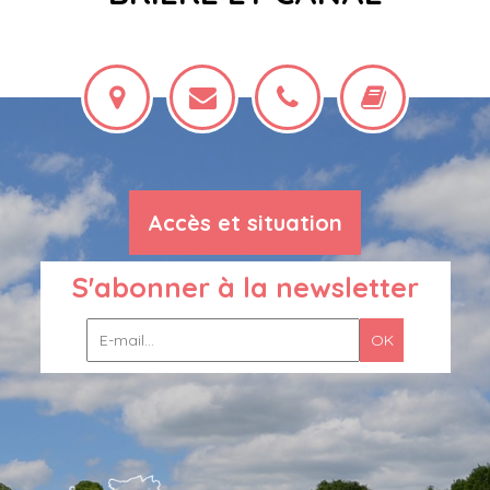
Accès et situation
S'abonner à la newsletter