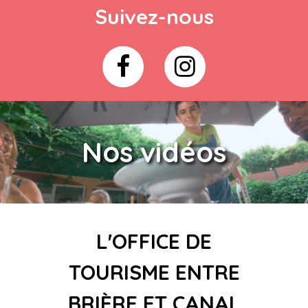
Suivez-nous
Nos vidéos
L'OFFICE DE
TOURISME ENTRE
BRIÈRE ET CANAL