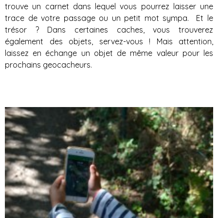
trouve un carnet dans lequel vous pourrez laisser une
trace de votre passage ou un petit mot sympa. Et le
trésor ? Dans certaines caches, vous trouverez
également des objets, servez-vous ! Mais attention,
laissez en échange un objet de même valeur pour les
prochains geocacheurs.