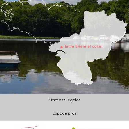
Mentions légales
Espace pros