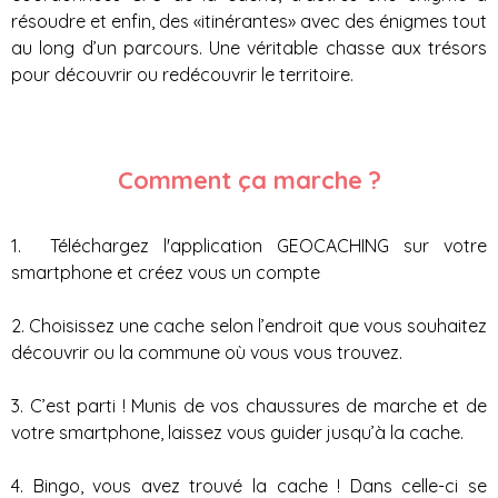
résoudre et enfin, des «itinérantes» avec des énigmes tout
au long d’un parcours. Une véritable chasse aux trésors
pour découvrir ou redécouvrir le territoire.
Comment ça marche ?
1. Téléchargez l'application GEOCACHING sur votre
smartphone et créez vous un compte
2. Choisissez une cache selon l’endroit que vous souhaitez
découvrir ou la commune où vous vous trouvez.
3. C’est parti ! Munis de vos chaussures de marche et de
votre smartphone, laissez vous guider jusqu’à la cache.
4. Bingo, vous avez trouvé la cache ! Dans celle-ci se