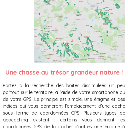
Une chasse au trésor grandeur nature !
Partez à la recherche des boites dissimulées un peu
partout sur le territoire, à l’aide de votre smartphone ou
de votre GPS. Le principe est simple, une énigme et des
indices qui vous donneront l’emplacement d’une cache
sous forme de coordonnées GPS. Plusieurs types de
geocaching existent : certains vous donnent les
coordonnées GPS de la cache, d’autres une énigme à