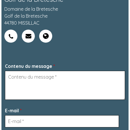
Domaine de la Bretesche
Golf de la Bretesche
44780
MISSILLAC
Contenu du message
*
E-mail
*