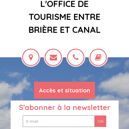
L'OFFICE DE
TOURISME ENTRE
BRIÈRE ET CANAL
Accès et situation
S'abonner à la newsletter