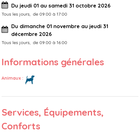
Du jeudi 01 au samedi 31 octobre 2026
Tous les jours
de 09:00 à 17:00
Du dimanche 01 novembre au jeudi 31
décembre 2026
Tous les jours
de 09:00 à 16:00
Informations générales
Animaux
:
Services, Équipements,
Conforts