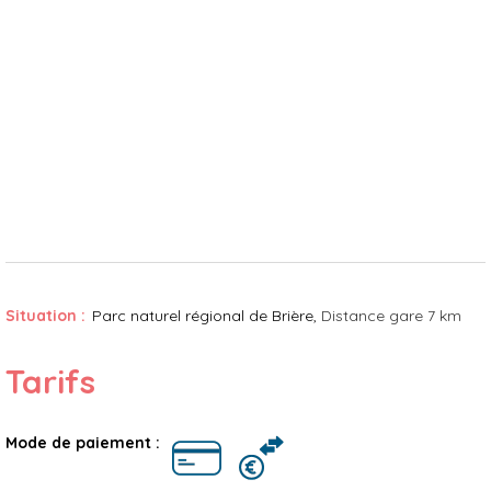
Situation :
Parc naturel régional de Brière
Distance gare
7 km
Tarifs
Mode de paiement :