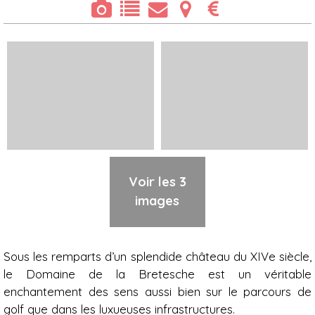
Voir les 3
images
Présentation
Sous les remparts d’un splendide château du XIVe siècle,
le Domaine de la Bretesche est un véritable
enchantement des sens aussi bien sur le parcours de
golf que dans les luxueuses infrastructures.