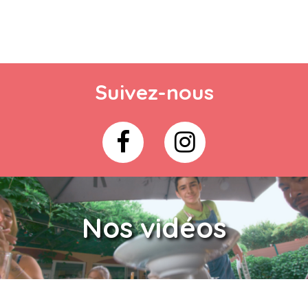
Suivez-nous
Nos vidéos