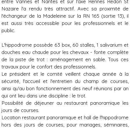
entre Vannes et Nantes et sur l'axe Rennes Redon St
Nazaire l'a rendu très attractif. Avec sa proximité de
l'échangeur de la Madeleine sur la RN 165 (sortie 13), il
est aussi très accessible pour les professionnels et le
public.
L'hippodrome possède 63 box, 60 stalles, 1 salivarium et
douches eau chaude pour les chevaux - fonte complète
de la piste de trot : aménagement en sable. Tous ces
travaux pour le confort des professionnels.
Le président et le comité veillent chaque année à la
sécurité, l'accueil et l'entretien du champ de courses,
ainsi qu'au bon fonctionnement des neuf réunions par an
qui ont lieu dans une discipline : le trot.
Possibilité de déjeuner au restaurant panoramique les
jours de courses.
Location restaurant panoramique et hall de l'hippodrome
hors des jours de courses, pour mariages, séminaires,