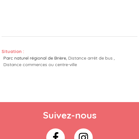
Situation :
Parc naturel régional de Brière
Distance arrêt de bus
Distance commerces ou centre-ville
Suivez-nous