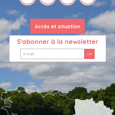
Accès et situation
S'abonner à la newsletter