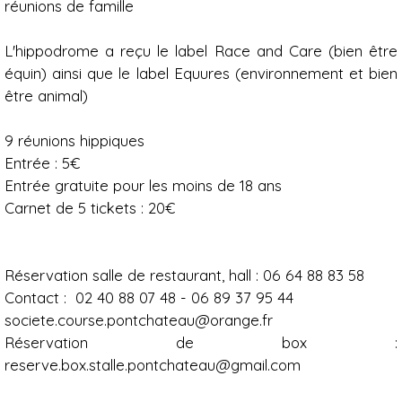
réunions de famille
L'hippodrome a reçu le label Race and Care (bien être
équin) ainsi que le label Equures (environnement et bien
être animal)
9 réunions hippiques
Entrée : 5€
Entrée gratuite pour les moins de 18 ans
Carnet de 5 tickets : 20€
Réservation salle de restaurant, hall : 06 64 88 83 58
Contact : 02 40 88 07 48 - 06 89 37 95 44
societe.course.pontchateau@orange.fr
Réservation de box :
reserve.box.stalle.pontchateau@gmail.com