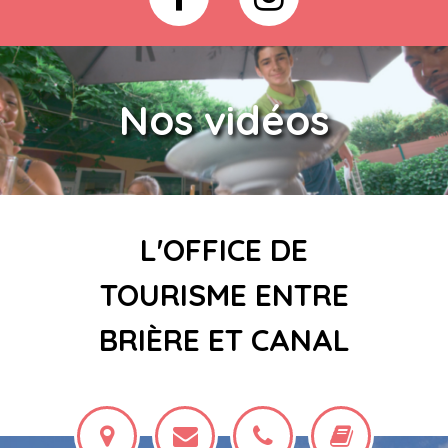
Nos vidéos
L'OFFICE DE
TOURISME ENTRE
BRIÈRE ET CANAL