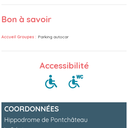
Bon à savoir
Accueil Groupes
:
Parking autocar
Accessibilité
COORDONNÉES
Hippodrome de Pontchâteau