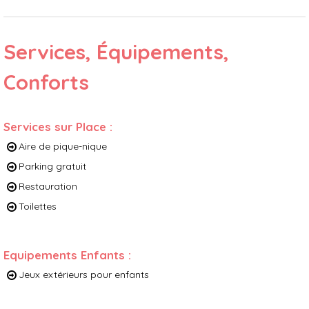
Services, Équipements,
Conforts
Services sur Place
:
Aire de pique-nique
Parking gratuit
Restauration
Toilettes
Equipements Enfants
:
Jeux extérieurs pour enfants