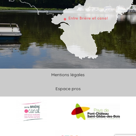
Mentions légales
Espace pros