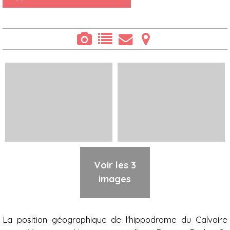
Voir les 3
images
Présentation
La position géographique de l'hippodrome du Calvaire