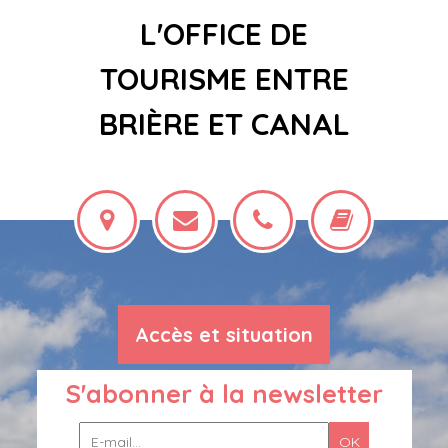
L'OFFICE DE
TOURISME ENTRE
BRIÈRE ET CANAL
Accès et situation
S'abonner à la newsletter