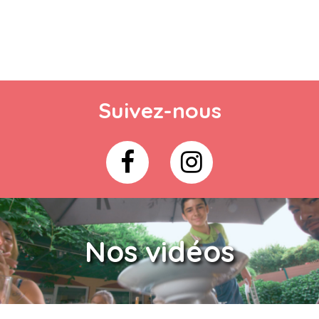
Suivez-nous
Nos vidéos