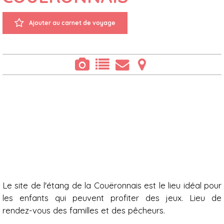
Ajouter au carnet de voyage
Présentation
Le site de l'étang de la Couëronnais est le lieu idéal pour
les enfants qui peuvent profiter des jeux. Lieu de
rendez-vous des familles et des pêcheurs.