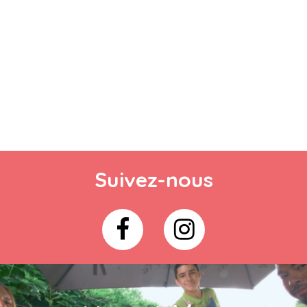
Suivez-nous