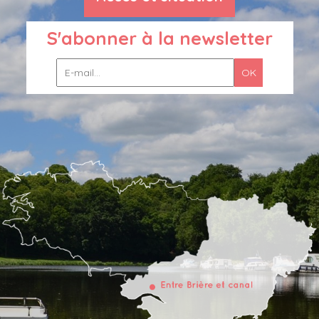
S'abonner à la newsletter