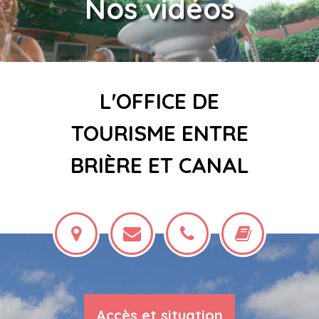
Nos vidéos
L'OFFICE DE
TOURISME ENTRE
BRIÈRE ET CANAL
Accès et situation