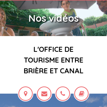
Nos vidéos
L'OFFICE DE
TOURISME ENTRE
BRIÈRE ET CANAL