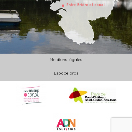
Mentions légales
Espace pros