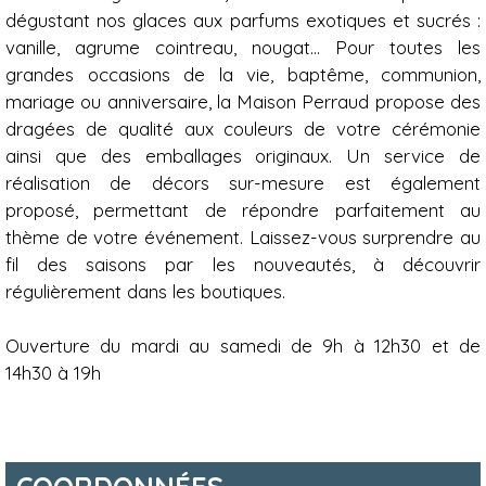
dégustant nos glaces aux parfums exotiques et sucrés :
vanille, agrume cointreau, nougat… Pour toutes les
grandes occasions de la vie, baptême, communion,
mariage ou anniversaire, la Maison Perraud propose des
dragées de qualité aux couleurs de votre cérémonie
ainsi que des emballages originaux. Un service de
réalisation de décors sur-mesure est également
proposé, permettant de répondre parfaitement au
thème de votre événement. Laissez-vous surprendre au
fil des saisons par les nouveautés, à découvrir
régulièrement dans les boutiques.
Ouverture du mardi au samedi de 9h à 12h30 et de
14h30 à 19h