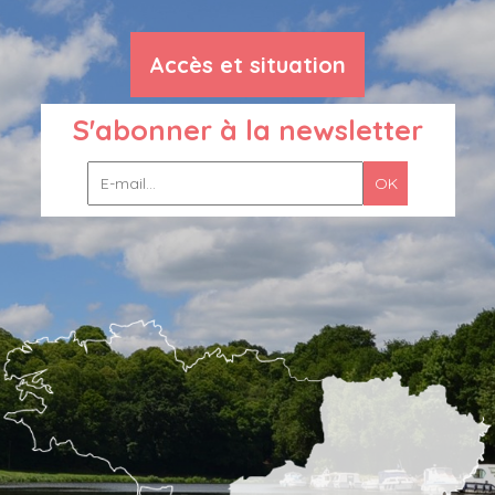
Accès et situation
S'abonner à la newsletter