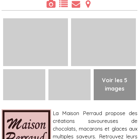
Voir les 5
images
Présentation
La Maison Perraud propose des
créations savoureuses de
chocolats, macarons et glaces aux
multiples saveurs. Retrouvez leurs