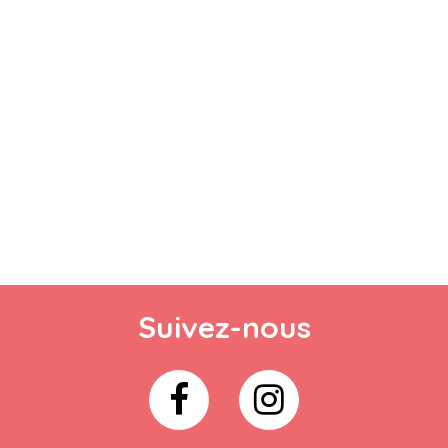
Suivez-nous