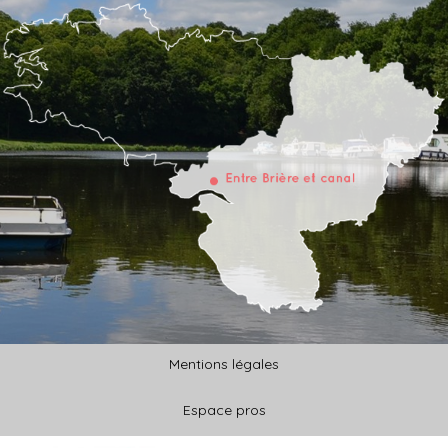
Mentions légales
Espace pros