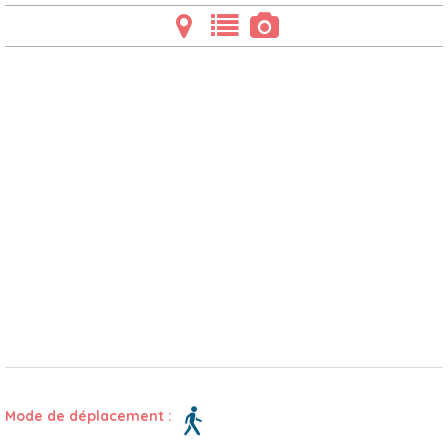
Mode de déplacement :