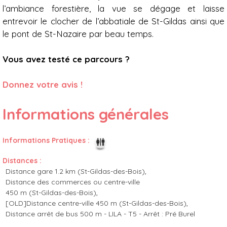
l’ambiance forestière, la vue se dégage et laisse
entrevoir le clocher de l’abbatiale de St-Gildas ainsi que
le pont de St-Nazaire par beau temps.
Vous avez testé ce parcours ?
Donnez votre avis !
Informations générales
Informations Pratiques
:
Distances
:
Distance gare
1.2 km (St-Gildas-des-Bois)
Distance des commerces ou centre-ville
450 m (St-Gildas-des-Bois)
[OLD]Distance centre-ville
450 m (St-Gildas-des-Bois)
Distance arrêt de bus
500 m - LILA - T5 - Arrêt : Pré Burel