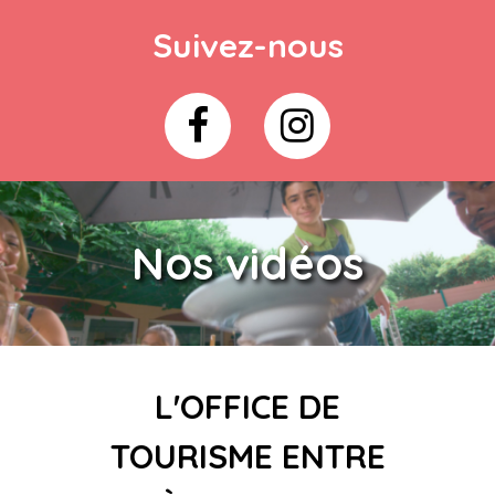
Suivez-nous
Nos vidéos
L'OFFICE DE
TOURISME ENTRE