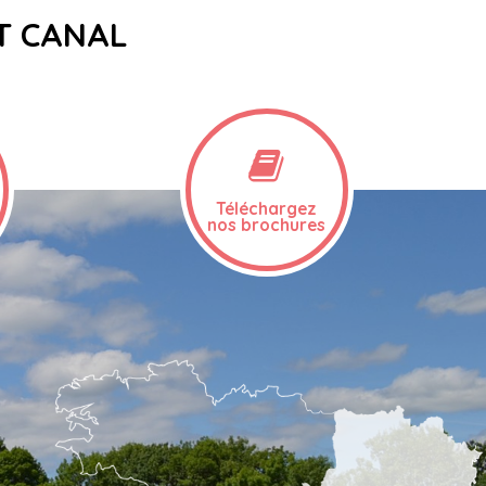
ET CANAL
Téléchargez
nos brochures