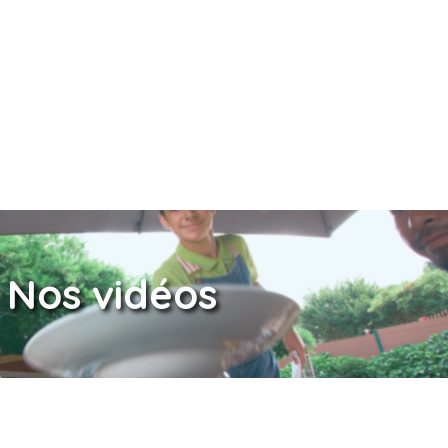
Nos vidéos