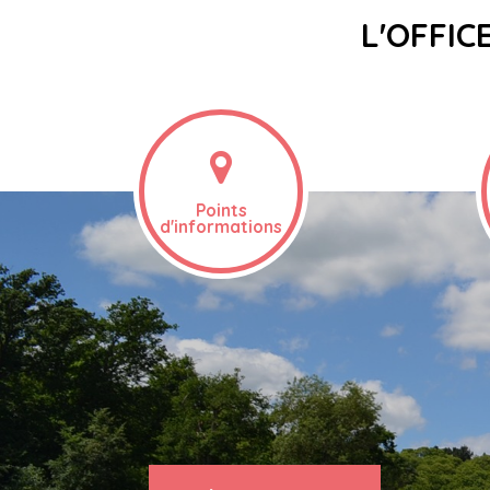
L'OFFIC
Points
d'informations