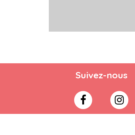
Suivez-nous