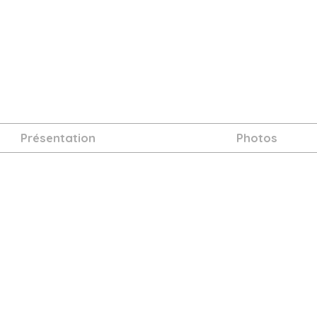
Présentation
Photos