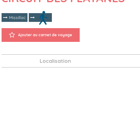
Missillac
Ajouter au carnet de voyage
Localisation