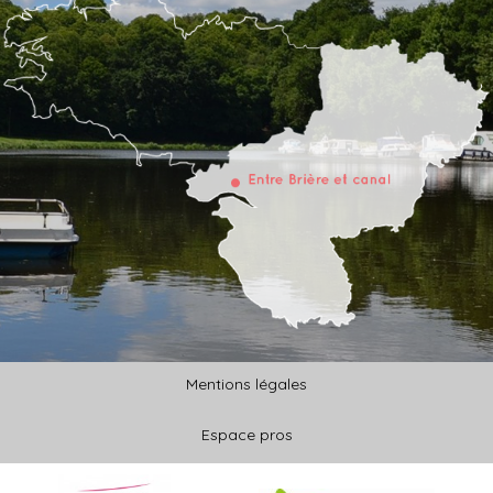
Mentions légales
Espace pros