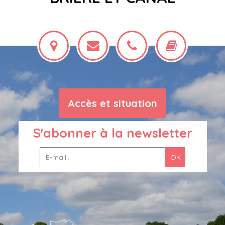
Accès et situation
S'abonner à la newsletter