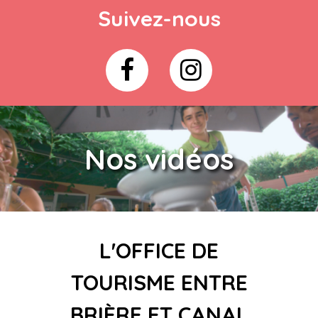
Suivez-nous
Nos vidéos
L'OFFICE DE
TOURISME ENTRE
BRIÈRE ET CANAL