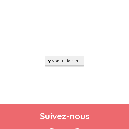
Voir sur la carte
Suivez-nous