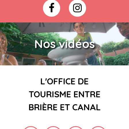
Nos vidéos
L'OFFICE DE
TOURISME ENTRE
BRIÈRE ET CANAL