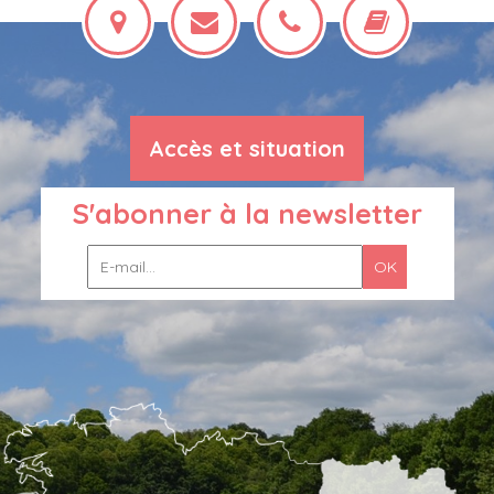
Accès et situation
S'abonner à la newsletter