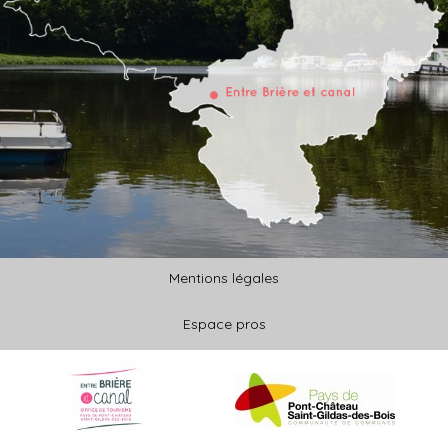
Mentions légales
Espace pros