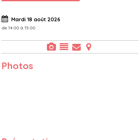
Mardi 18 août 2026
de 14:00 à 15:00
Photos