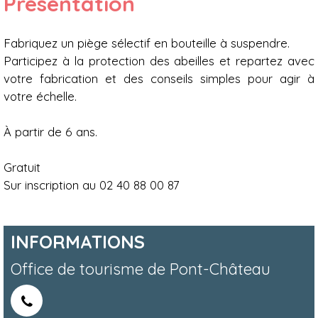
Présentation
Fabriquez un piège sélectif en bouteille à suspendre.
Participez à la protection des abeilles et repartez avec
votre fabrication et des conseils simples pour agir à
votre échelle.
À partir de 6 ans.
Gratuit
Sur inscription au 02 40 88 00 87
INFORMATIONS
Office de tourisme de Pont-Château