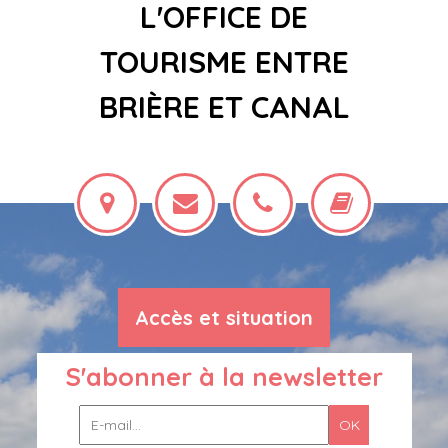
L'OFFICE DE
TOURISME ENTRE
BRIÈRE ET CANAL
Accès et situation
S'abonner à la newsletter