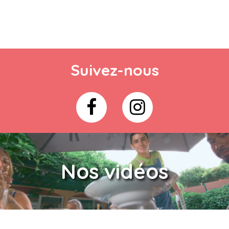
Suivez-nous
Nos vidéos