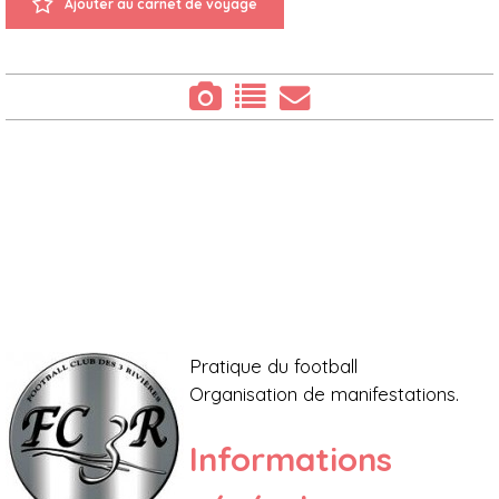
Ajouter au carnet de voyage
Présentation
Pratique du football
Organisation de manifestations.
Informations