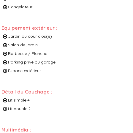
Congélateur
Equipement extérieur
:
Jardin ou cour clos(e)
Salon de jardin
Barbecue / Plancha
Parking privé ou garage
Espace extérieur
Détail du Couchage
:
Lit simple
4
Lit double
2
Multimédia
: