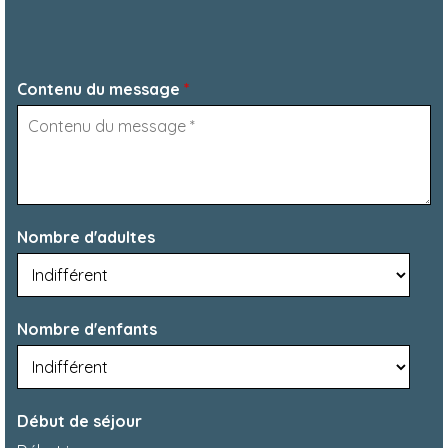
Contenu du message
*
Nombre d'adultes
Nombre d'enfants
Début de séjour