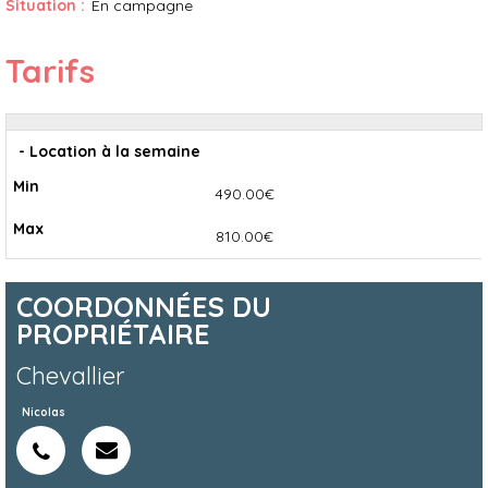
Situation :
En campagne
Tarifs
- Location à la semaine
490.00€
810.00€
COORDONNÉES DU
PROPRIÉTAIRE
Chevallier
Nicolas