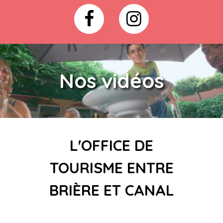
Nos vidéos
L'OFFICE DE
TOURISME ENTRE
BRIÈRE ET CANAL