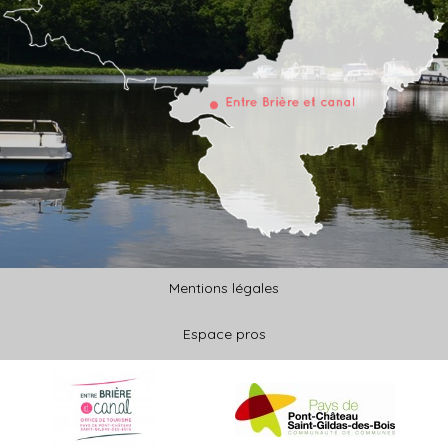
Mentions légales
Espace pros