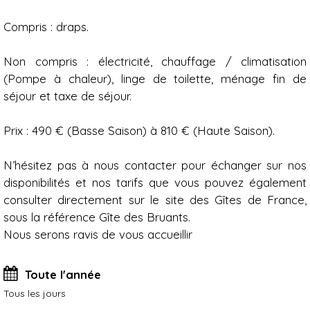
Compris : draps.
Non compris : électricité, chauffage / climatisation
(Pompe à chaleur), linge de toilette, ménage fin de
séjour et taxe de séjour.
Prix : 490 € (Basse Saison) à 810 € (Haute Saison).
N’hésitez pas à nous contacter pour échanger sur nos
disponibilités et nos tarifs que vous pouvez également
consulter directement sur le site des Gîtes de France,
sous la référence Gîte des Bruants.
Nous serons ravis de vous accueillir
Toute l'année
Tous les jours