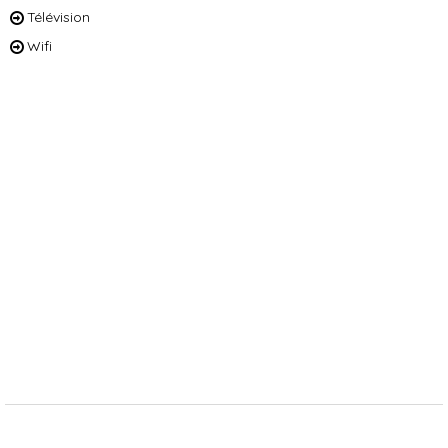
Télévision
Wifi