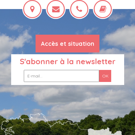
Accès et situation
S'abonner à la newsletter