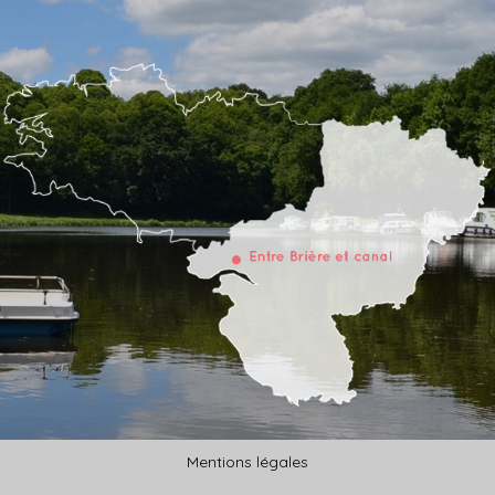
Mentions légales