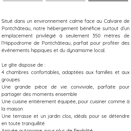
Présentation
Situé dans un environnement calme face au Calvaire de
Pontchâteau, notre hébergement bénéficie surtout d’un
emplacement privilégié à seulement 350 mètres de
l’Hippodrome de Pontchâteau, parfait pour profiter des
événements hippiques et du dynamisme local.
Le gîte dispose de :
4 chambres confortables, adaptées aux familles et aux
groupes
Une grande pièce de vie conviviale, parfaite pour
partager des moments ensemble
Une cuisine entièrement équipée, pour cuisiner comme à
la maison
Une terrasse et un jardin clos, idéals pour se détendre
en toute tranquillité
Arrivée autonome, pour plus de flexibilité