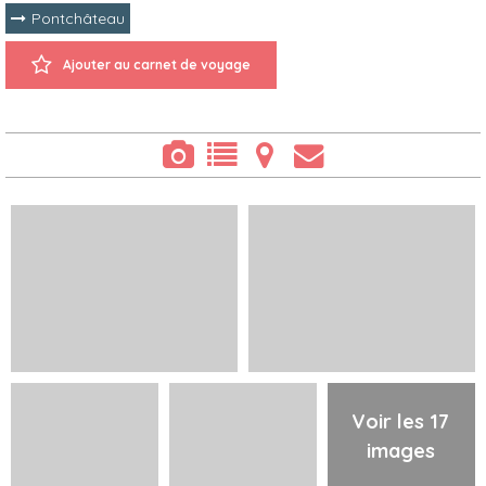
Pontchâteau
Ajouter au carnet de voyage
Voir les 17
images