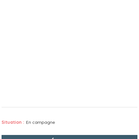
Situation :
En campagne