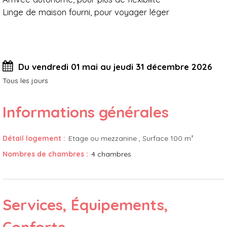
Linge de maison fourni, pour voyager léger
Du vendredi 01 mai au jeudi 31 décembre 2026
Tous les jours
Informations générales
Détail logement
:
Etage ou mezzanine
Surface
100 m²
Nombres de chambres
:
4 chambres
Services, Équipements,