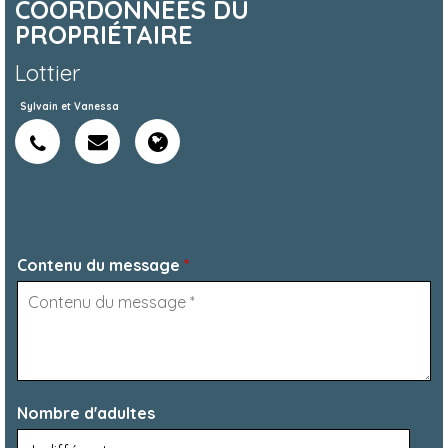
COORDONNÉES DU
PROPRIÉTAIRE
Lottier
Sylvain et Vanessa
Contenu du message
*
Nombre d'adultes