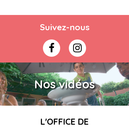
Suivez-nous
Nos vidéos
L'OFFICE DE