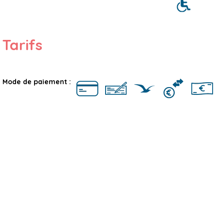
Tarifs
Mode de paiement :