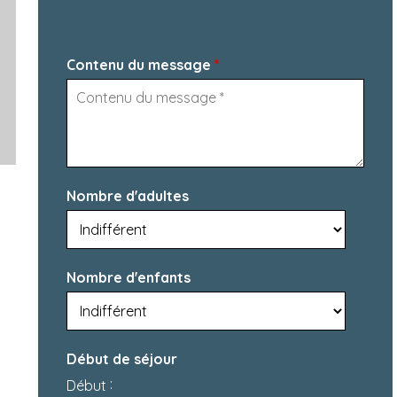
Contenu du message
*
Nombre d'adultes
Nombre d'enfants
Début de séjour
:
Début