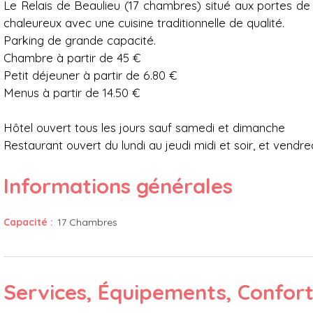
Le Relais de Beaulieu (17 chambres) situé aux portes de 
chaleureux avec une cuisine traditionnelle de qualité.
Parking de grande capacité.
Chambre à partir de 45 €
Petit déjeuner à partir de 6.80 €
Menus à partir de 14.50 €
Hôtel ouvert tous les jours sauf samedi et dimanche
Restaurant ouvert du lundi au jeudi midi et soir, et vendre
Informations générales
Capacité
:
17
Chambres
Services, Équipements, Confor