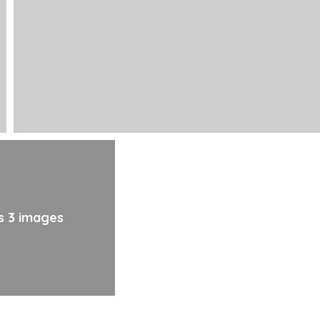
es 3 images