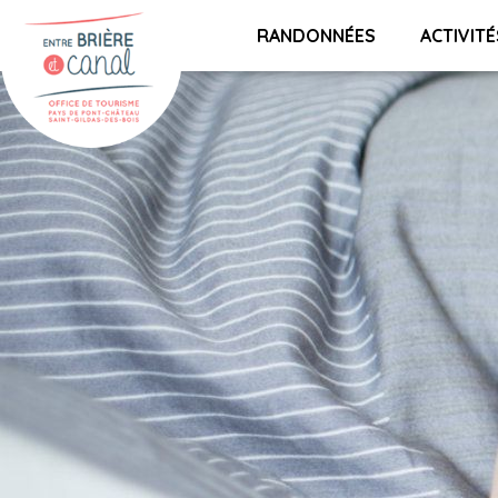
RANDONNÉES
ACTIVITÉ