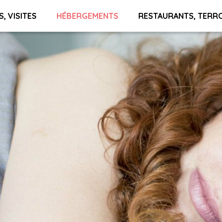
S, VISITES
HÉBERGEMENTS
RESTAURANTS, TERR