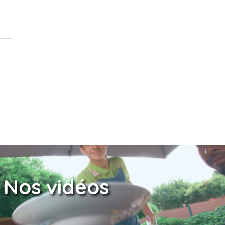
Nos vidéos