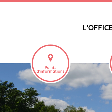
L'OFFIC
Points
d'informations