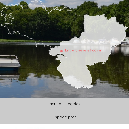
Mentions légales
Espace pros