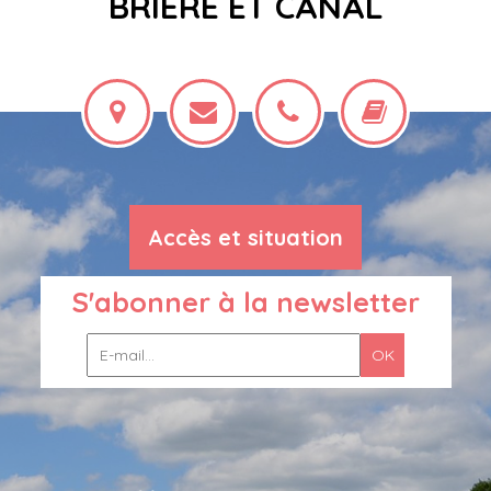
BRIÈRE ET CANAL
Accès et situation
S'abonner à la newsletter