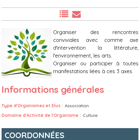
Présentation
Organiser des rencontres
conviviales avec comme axe
d'intervention la littérature,
l'environnement, les arts.
Organiser ou participer à toutes
manifestations liées à ces 3 axes
Informations générales
Type d'Organismes et Elus
:
Association
Domaine d'Activité de l'Organisme
:
Culture
COORDONNÉES