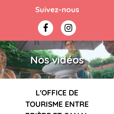
Suivez-nous
Nos vidéos
L'OFFICE DE
TOURISME ENTRE