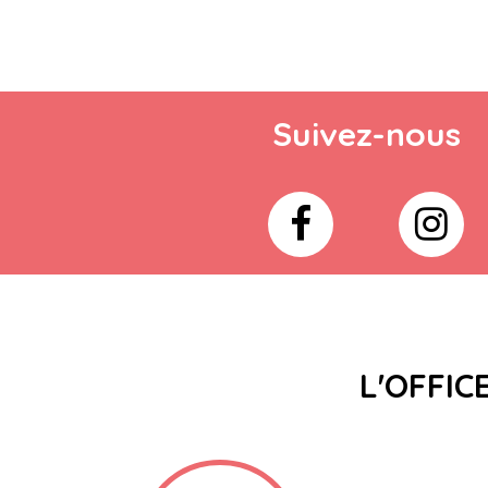
Suivez-nous
L'OFFIC