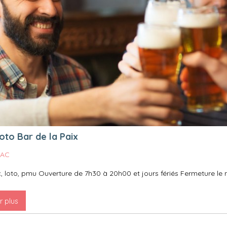
oto Bar de la Paix
EAC
, loto, pmu Ouverture de 7h30 à 20h00 et jours fériés Fermeture le
r plus