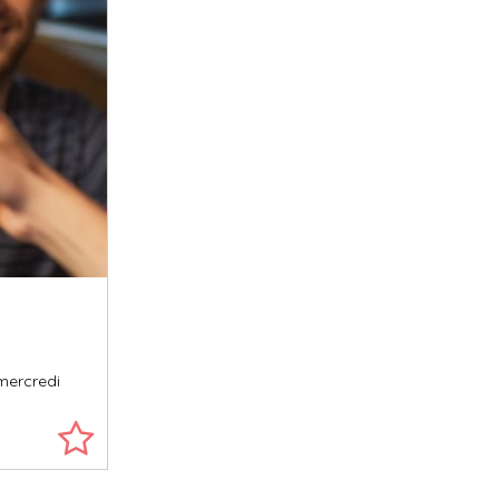
 mercredi