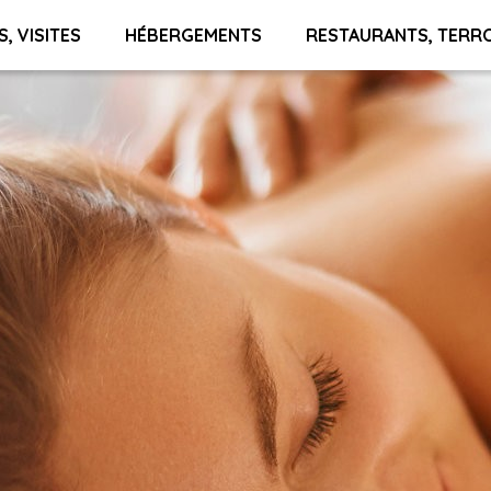
S, VISITES
HÉBERGEMENTS
RESTAURANTS, TERR