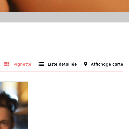
Vignette
Liste détaillée
Affichage carte