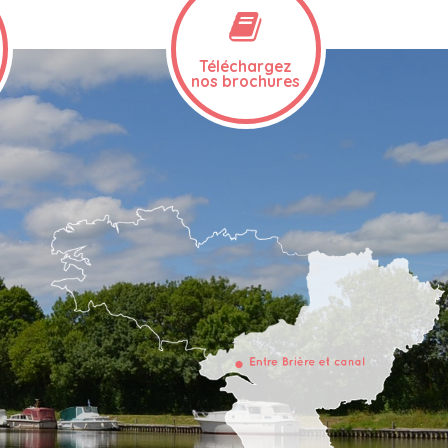
Téléchargez
nos brochures