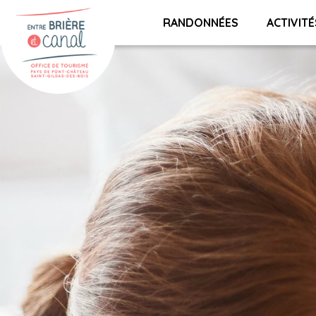
RANDONNÉES
ACTIVITÉ