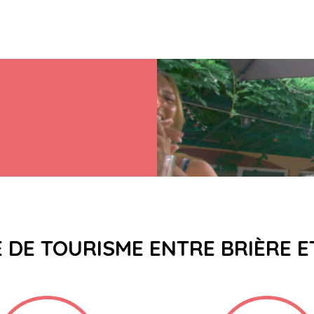
E DE TOURISME ENTRE BRIÈRE 