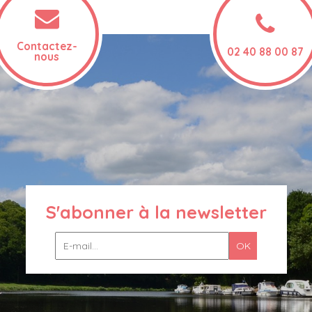
Contactez-
02 40 88 00 87
nous
S'abonner à la newsletter