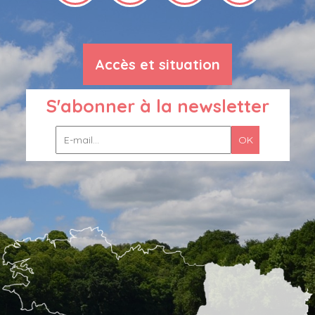
Accès et situation
S'abonner à la newsletter