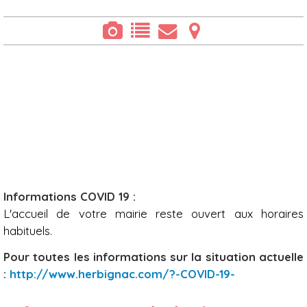
Présentation
Informations COVID 19 :
L'accueil de votre mairie reste ouvert aux horaires
habituels.
Pour toutes les informations sur la situation actuelle
:
http://www.herbignac.com/?-COVID-19-