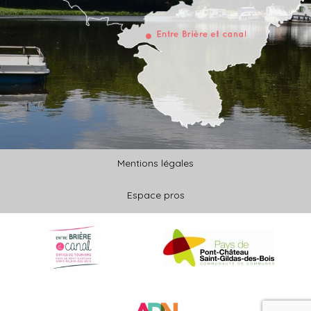
Mentions légales
Espace pros