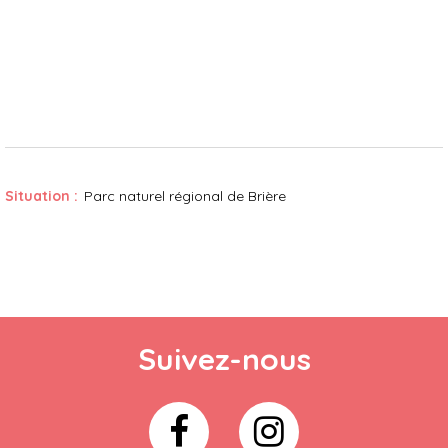
Situation :
Parc naturel régional de Brière
Suivez-nous