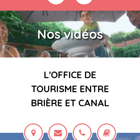
Nos vidéos
L'OFFICE DE
TOURISME ENTRE
BRIÈRE ET CANAL