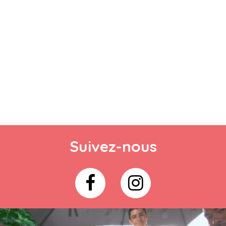
Suivez-nous