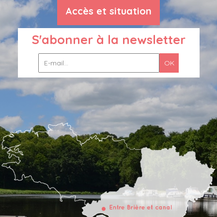
Accès et situation
S'abonner à la newsletter