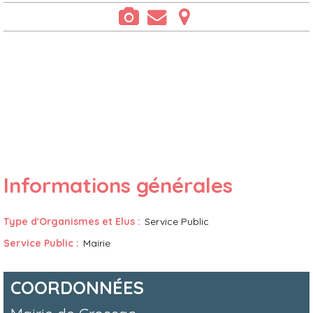
Informations générales
Type d'Organismes et Elus
:
Service Public
Service Public
:
Mairie
COORDONNÉES