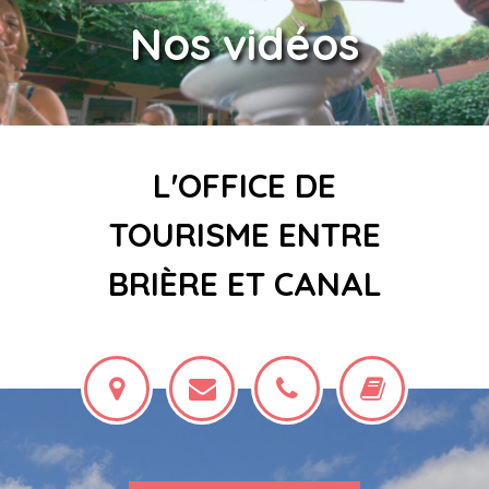
Nos vidéos
L'OFFICE DE
TOURISME ENTRE
BRIÈRE ET CANAL