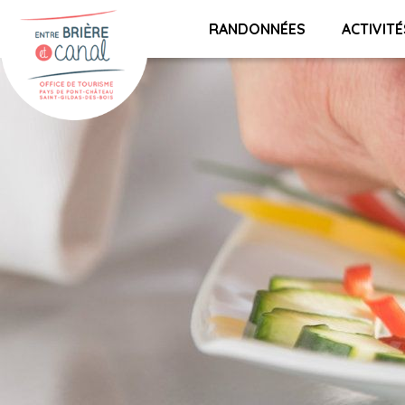
RANDONNÉES
ACTIVITÉ