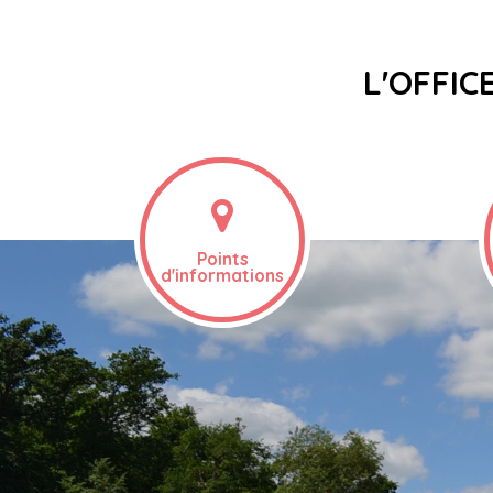
L'OFFIC
Points
d'informations