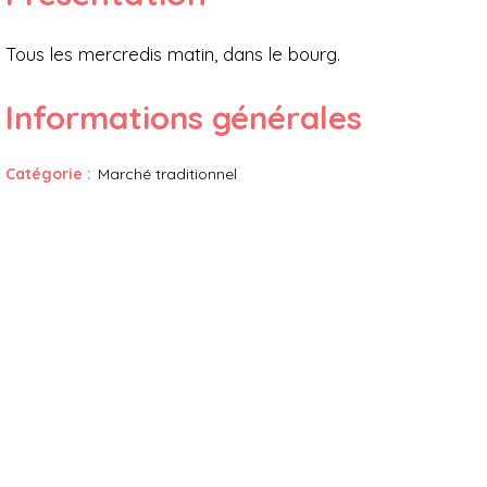
Tous les mercredis matin, dans le bourg.
Informations générales
Catégorie
:
Marché traditionnel