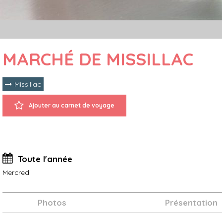
MARCHÉ DE MISSILLAC
Missillac
Ajouter au carnet de voyage
Toute l'année
Mercredi
Photos
Présentation