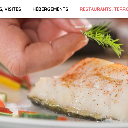
S, VISITES
HÉBERGEMENTS
RESTAURANTS, TERR