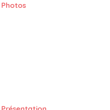
Photos
Présentation