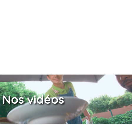
Nos vidéos