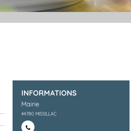
INFORMATIONS
Mairie
44780
MISSILLAC