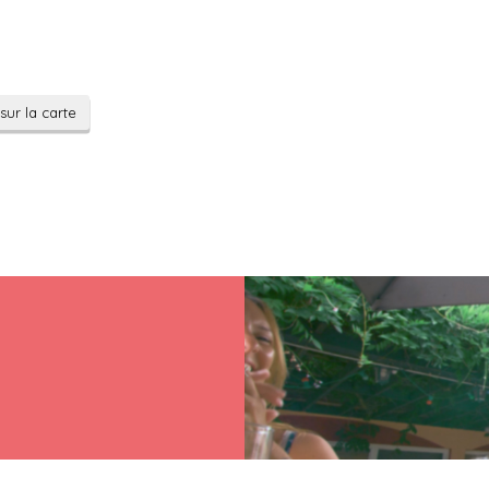
sur la carte