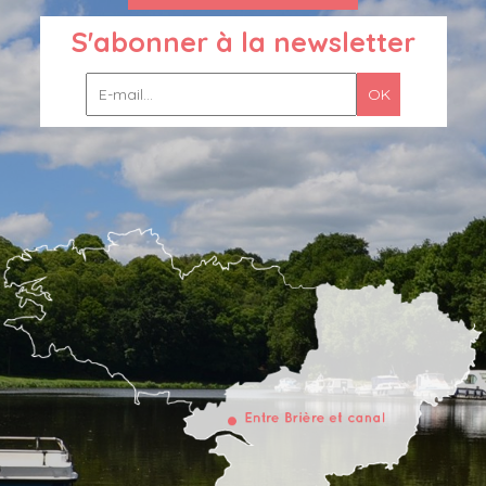
S'abonner à la newsletter