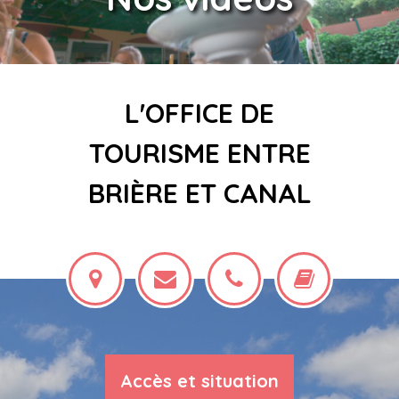
L'OFFICE DE
TOURISME ENTRE
BRIÈRE ET CANAL
Accès et situation