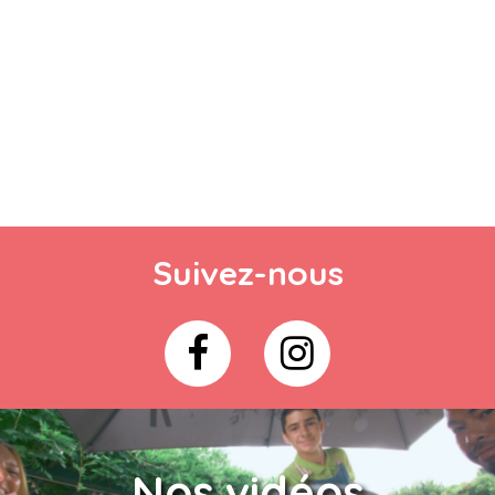
Suivez-nous
Nos vidéos