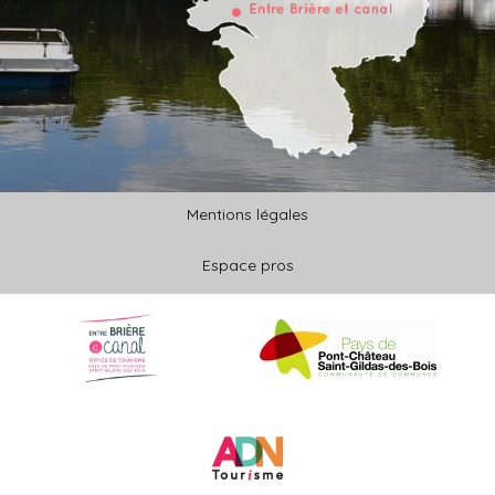
Mentions légales
Espace pros