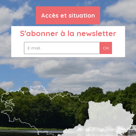
Accès et situation
S'abonner à la newsletter