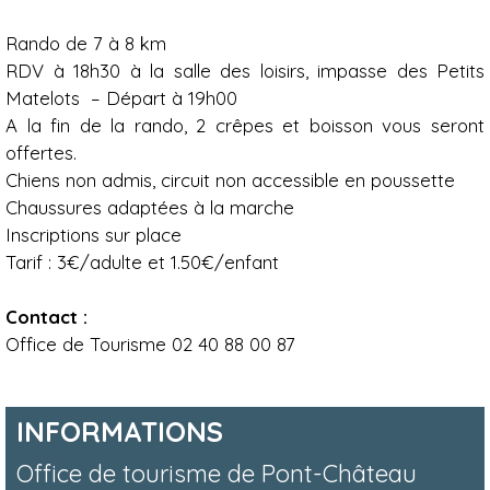
Rando de 7 à 8 km
RDV à 18h30 à la salle des loisirs, impasse des Petits
Matelots – Départ à 19h00
A la fin de la rando, 2 crêpes et boisson vous seront
offertes.
Chiens non admis, circuit non accessible en poussette
Chaussures adaptées à la marche
Inscriptions sur place
Tarif : 3€/adulte et 1.50€/enfant
Contact :
Office de Tourisme 02 40 88 00 87
INFORMATIONS
Office de tourisme de Pont-Château