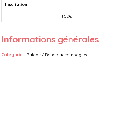
Inscription
1.50€
Informations générales
Catégorie
:
Balade / Rando accompagnée