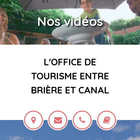
Nos vidéos
L'OFFICE DE
TOURISME ENTRE
BRIÈRE ET CANAL