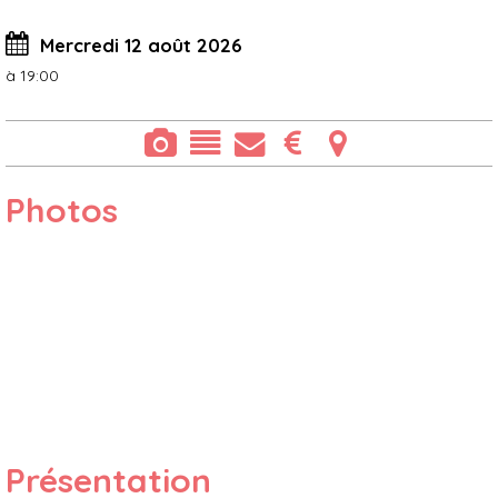
Mercredi 12 août 2026
à 19:00
Photos
Présentation