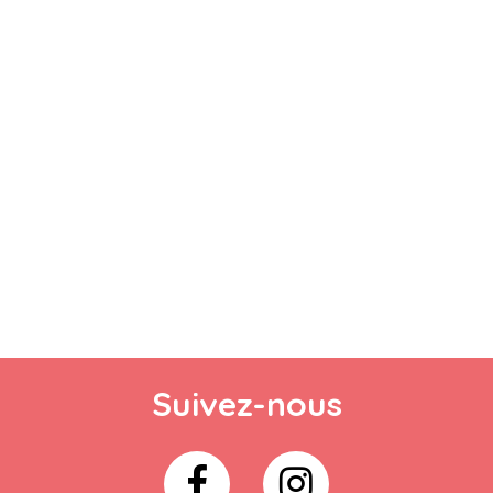
Suivez-nous