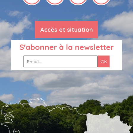
Accès et situation
S'abonner à la newsletter