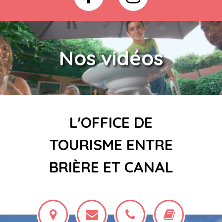
Nos vidéos
L'OFFICE DE
TOURISME ENTRE
BRIÈRE ET CANAL