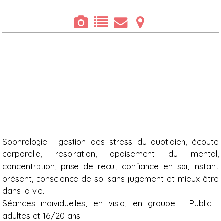
Présentation
Sophrologie : gestion des stress du quotidien, écoute
corporelle, respiration, apaisement du mental,
concentration, prise de recul, confiance en soi, instant
présent, conscience de soi sans jugement et mieux être
dans la vie.
Séances individuelles, en visio, en groupe : Public :
adultes et 16/20 ans