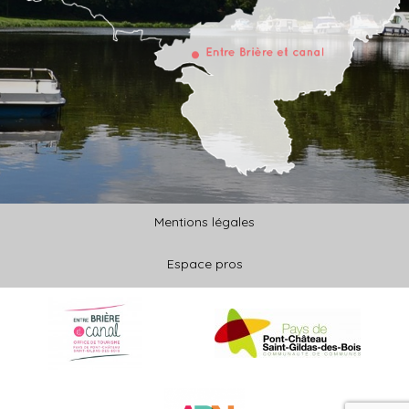
Mentions légales
Espace pros