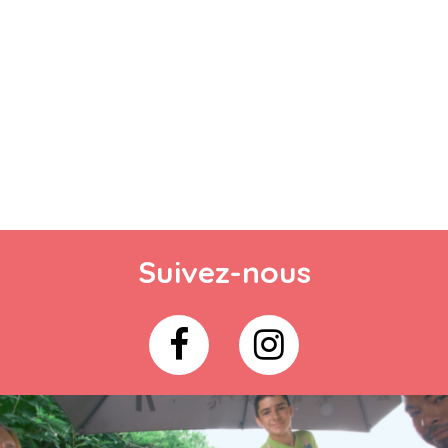
Suivez-nous