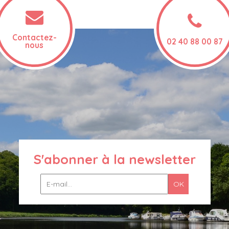
Contactez-
02 40 88 00 87
nous
S'abonner à la newsletter