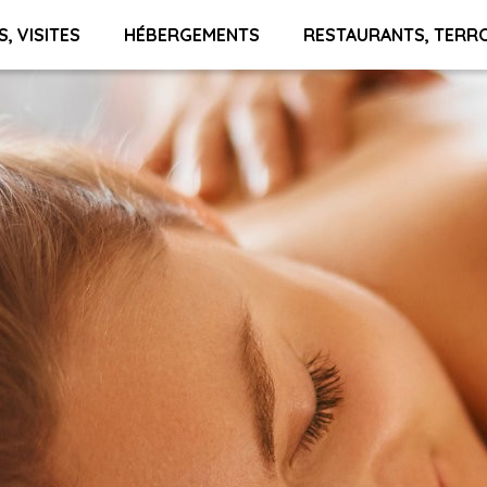
S, VISITES
HÉBERGEMENTS
RESTAURANTS, TERR