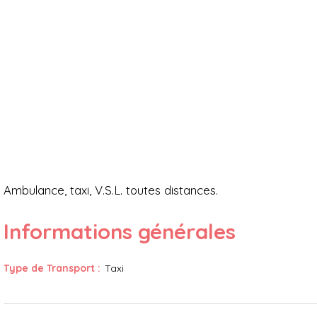
Présentation
Ambulance, taxi, V.S.L. toutes distances.
Informations générales
Type de Transport
:
Taxi