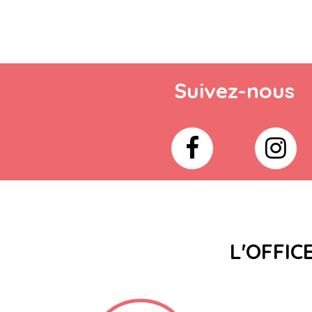
Suivez-nous
L'OFFIC