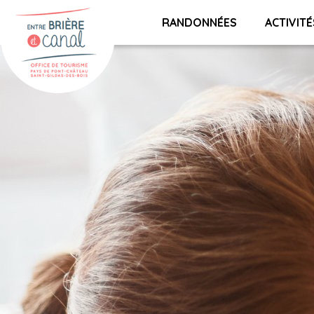
RANDONNÉES
ACTIVITÉ