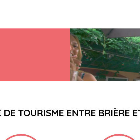
E DE TOURISME ENTRE BRIÈRE 