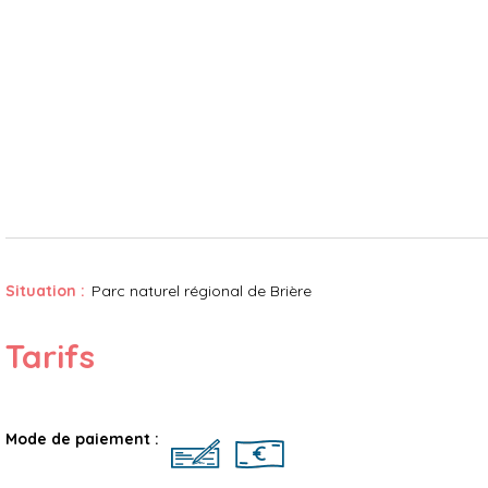
Situation :
Parc naturel régional de Brière
Tarifs
Mode de paiement :