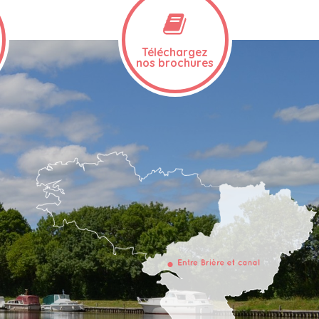
Téléchargez
nos brochures