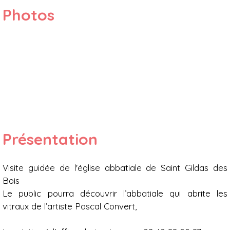
Photos
Présentation
Visite guidée de l'église abbatiale de Saint Gildas des
Bois
Le public pourra découvrir l’abbatiale qui abrite les
vitraux de l’artiste Pascal Convert,