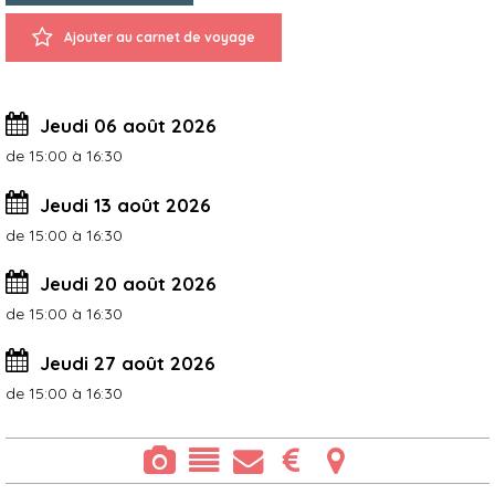
Ajouter au carnet de voyage
Jeudi 06 août 2026
de 15:00 à 16:30
Jeudi 13 août 2026
de 15:00 à 16:30
Jeudi 20 août 2026
de 15:00 à 16:30
Jeudi 27 août 2026
de 15:00 à 16:30