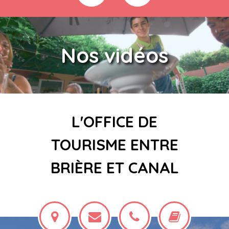
Nos vidéos
L'OFFICE DE
TOURISME ENTRE
BRIÈRE ET CANAL