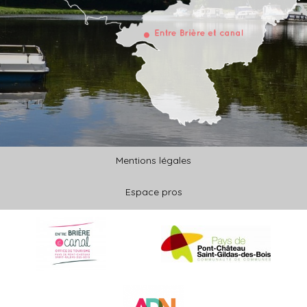
Mentions légales
Espace pros