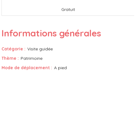
Gratuit
Informations générales
Catégorie
:
Visite guidée
Thème
:
Patrimoine
Mode de déplacement
:
A pied