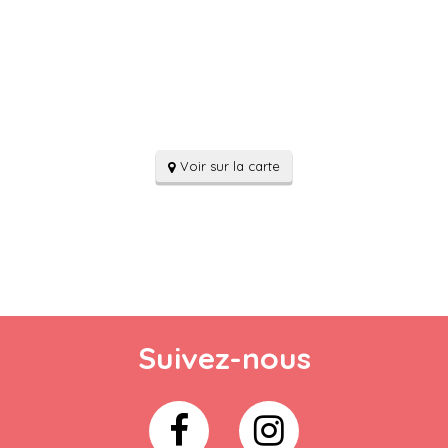
Voir sur la carte
Suivez-nous