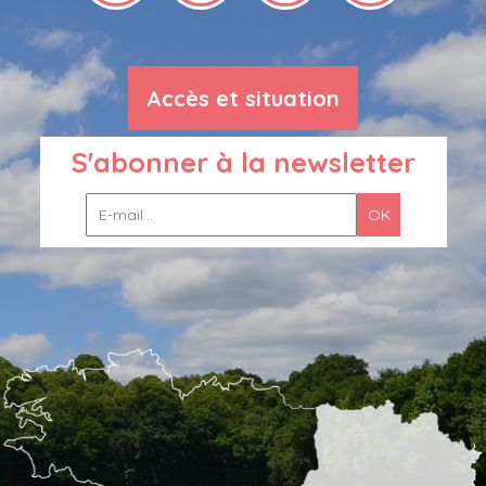
Accès et situation
S'abonner à la newsletter