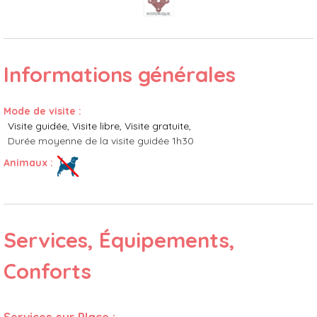
Informations générales
Mode de visite
:
Visite guidée
Visite libre
Visite gratuite
Durée moyenne de la visite guidée
1h30
Animaux
:
Services, Équipements,
Conforts
Services sur Place
: