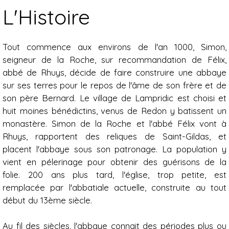
L'Histoire
Tout commence aux environs de l'an 1000, Simon,
seigneur de la Roche, sur recommandation de Félix,
abbé de Rhuys, décide de faire construire une abbaye
sur ses terres pour le repos de l'âme de son frère et de
son père Bernard. Le village de Lampridic est choisi et
huit moines bénédictins, venus de Redon y batissent un
monastère. Simon de la Roche et l'abbé Félix vont à
Rhuys, rapportent des reliques de Saint-Gildas, et
placent l'abbaye sous son patronage. La population y
vient en pélerinage pour obtenir des guérisons de la
folie. 200 ans plus tard, l'église, trop petite, est
remplacée par l'abbatiale actuelle, construite au tout
début du 13ème siècle.
Au fil des siècles, l'abbaye connait des périodes plus ou