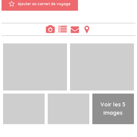
Ajouter au carnet de voyage
Voir les 5
images
Présentation