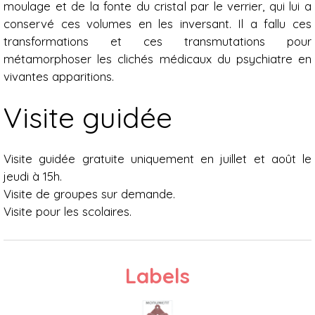
moulage et de la fonte du cristal par le verrier, qui lui a
conservé ces volumes en les inversant. Il a fallu ces
transformations et ces transmutations pour
métamorphoser les clichés médicaux du psychiatre en
vivantes apparitions.
Visite guidée
Visite guidée gratuite uniquement en juillet et août le
jeudi à 15h.
Visite de groupes sur demande.
Visite pour les scolaires.
Labels