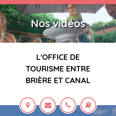
Nos vidéos
L'OFFICE DE
TOURISME ENTRE
BRIÈRE ET CANAL