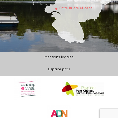
Mentions légales
Espace pros