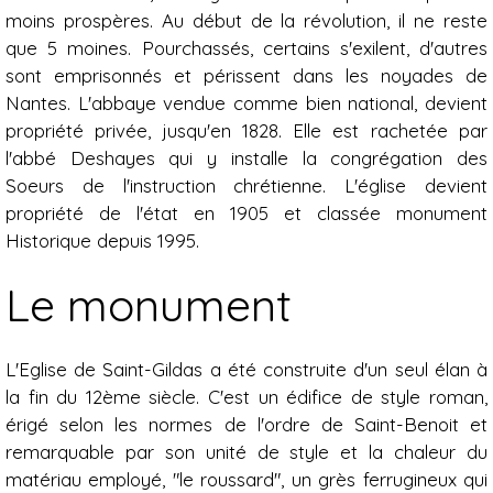
moins prospères. Au début de la révolution, il ne reste
que 5 moines. Pourchassés, certains s'exilent, d'autres
sont emprisonnés et périssent dans les noyades de
Nantes. L'abbaye vendue comme bien national, devient
propriété privée, jusqu'en 1828. Elle est rachetée par
l'abbé Deshayes qui y installe la congrégation des
Soeurs de l'instruction chrétienne. L'église devient
propriété de l'état en 1905 et classée monument
Historique depuis 1995.
Le monument
L'Eglise de Saint-Gildas a été construite d'un seul élan à
la fin du 12ème siècle. C'est un édifice de style roman,
érigé selon les normes de l'ordre de Saint-Benoit et
remarquable par son unité de style et la chaleur du
matériau employé, "le roussard", un grès ferrugineux qui