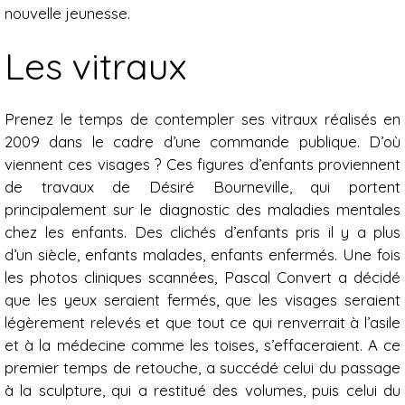
nouvelle jeunesse.
Les vitraux
Prenez le temps de contempler ses vitraux réalisés en
2009 dans le cadre d’une commande publique. D’où
viennent ces visages ? Ces figures d’enfants proviennent
de travaux de Désiré Bourneville, qui portent
principalement sur le diagnostic des maladies mentales
chez les enfants. Des clichés d’enfants pris il y a plus
d’un siècle, enfants malades, enfants enfermés. Une fois
les photos cliniques scannées, Pascal Convert a décidé
que les yeux seraient fermés, que les visages seraient
légèrement relevés et que tout ce qui renverrait à l’asile
et à la médecine comme les toises, s’effaceraient. A ce
premier temps de retouche, a succédé celui du passage
à la sculpture, qui a restitué des volumes, puis celui du