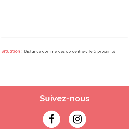
Situation :
Distance commerces ou centre-ville
à proximité
Suivez-nous