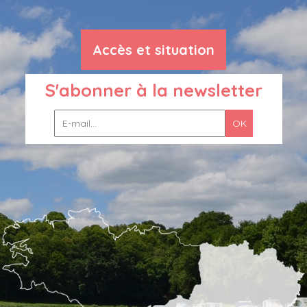
Accès et situation
S'abonner à la newsletter