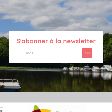
S'abonner à la newsletter