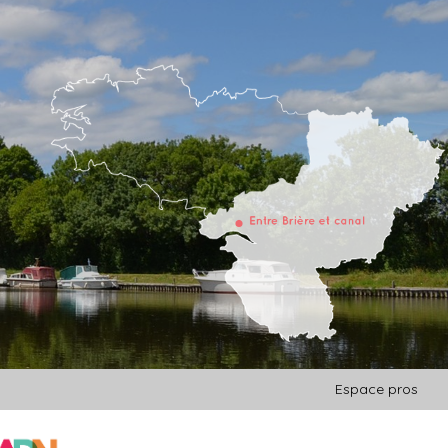
Espace pros