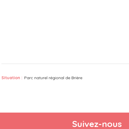
Situation :
Parc naturel régional de Brière
Suivez-nous