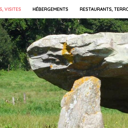
S, VISITES
HÉBERGEMENTS
RESTAURANTS, TERR