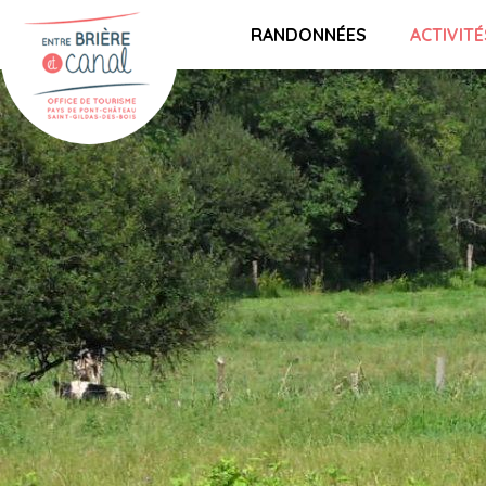
RANDONNÉES
ACTIVITÉ