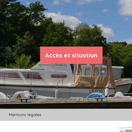
Accès et situation
Mentions légales