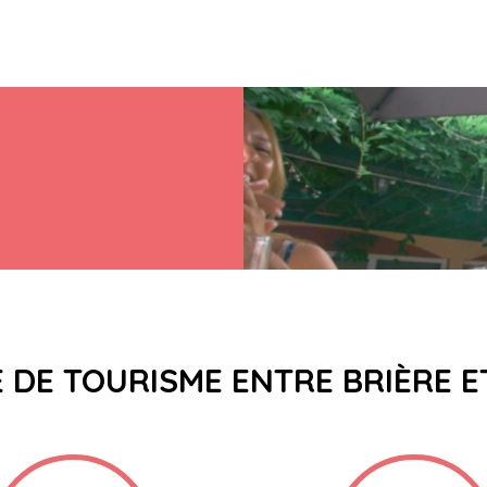
E DE TOURISME ENTRE BRIÈRE 