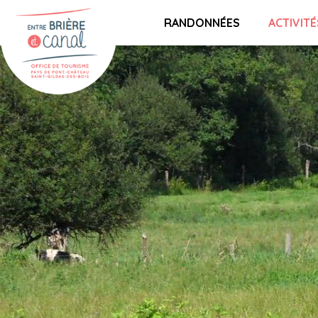
RANDONNÉES
ACTIVITÉ