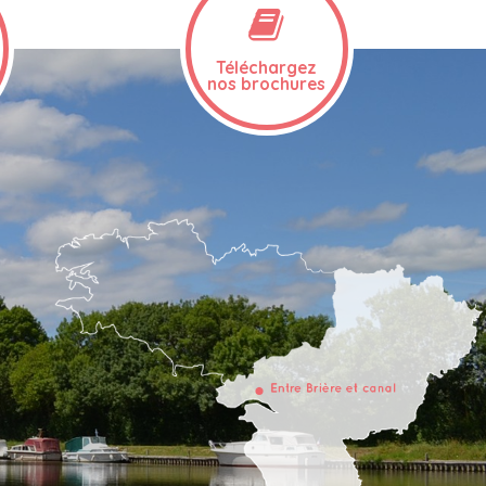
Téléchargez
nos brochures