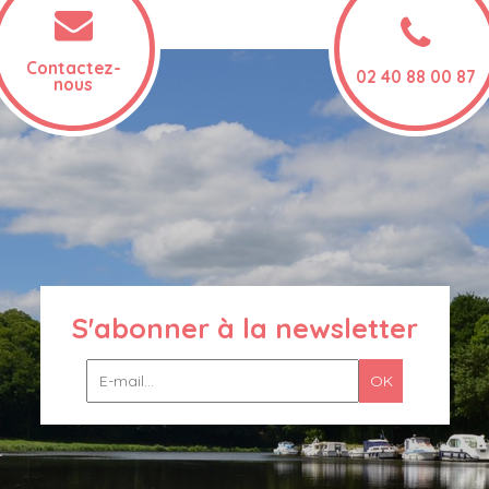
Contactez-
02 40 88 00 87
nous
S'abonner à la newsletter