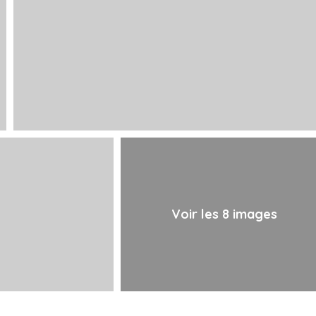
Voir les 8 images