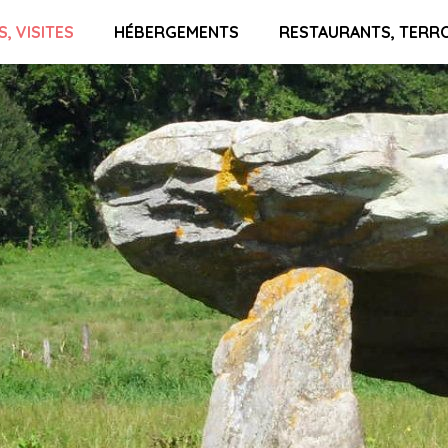
S, VISITES
HÉBERGEMENTS
RESTAURANTS, TERR