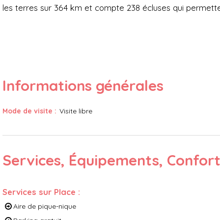
les terres sur 364 km et compte 238 écluses qui permettent
Informations générales
Mode de visite
:
Visite libre
Services, Équipements, Confor
Services sur Place
:
Aire de pique-nique