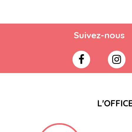
Suivez-nous
L'OFFIC